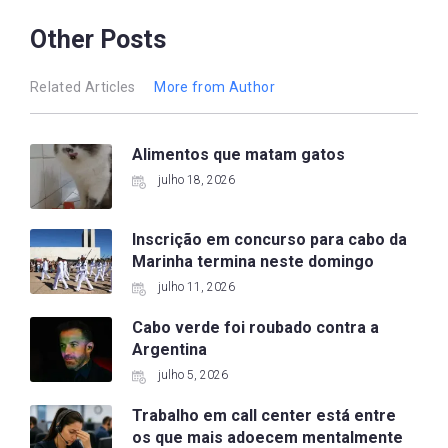
Other Posts
Related Articles
More from Author
Alimentos que matam gatos
julho 18, 2026
Inscrição em concurso para cabo da
Marinha termina neste domingo
julho 11, 2026
Cabo verde foi roubado contra a
Argentina
julho 5, 2026
Trabalho em call center está entre
os que mais adoecem mentalmente