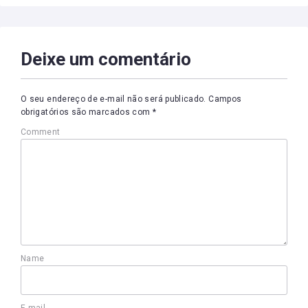
Deixe um comentário
O seu endereço de e-mail não será publicado.
Campos
obrigatórios são marcados com
*
Comment
Name