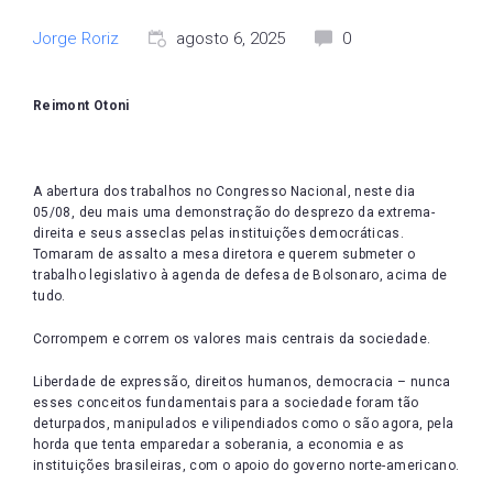
Jorge Roriz
agosto 6, 2025
0
Reimont Otoni
A abertura dos trabalhos no Congresso Nacional, neste dia
05/08, deu mais uma demonstração do desprezo da extrema-
direita e seus asseclas pelas instituições democráticas.
Tomaram de assalto a mesa diretora e querem submeter o
trabalho legislativo à agenda de defesa de Bolsonaro, acima de
tudo.
Corrompem e correm os valores mais centrais da sociedade.
Liberdade de expressão, direitos humanos, democracia – nunca
esses conceitos fundamentais para a sociedade foram tão
deturpados, manipulados e vilipendiados como o são agora, pela
horda que tenta emparedar a soberania, a economia e as
instituições brasileiras, com o apoio do governo norte-americano.