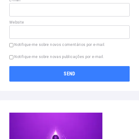
E-mail
Website
Notifique-me sobre novos comentários por e-mail.
Notifique-me sobre novas publicações por e-mail.