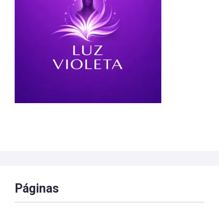
Páginas