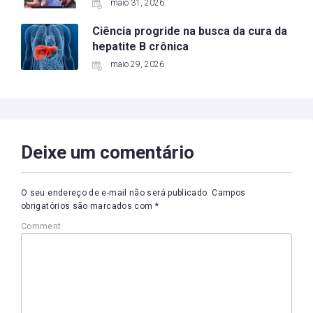
maio 31, 2026
Ciência progride na busca da cura da
hepatite B crônica
maio 29, 2026
Deixe um comentário
O seu endereço de e-mail não será publicado.
Campos
obrigatórios são marcados com
*
Comment