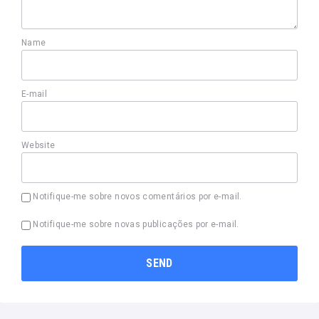
Name
E-mail
Website
Notifique-me sobre novos comentários por e-mail.
Notifique-me sobre novas publicações por e-mail.