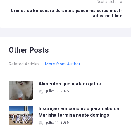
Next article
Crimes de Bolsonaro durante a pandemia serão mostr
ados em filme
Other Posts
Related Articles
More from Author
Alimentos que matam gatos
julho 18, 2026
Inscrição em concurso para cabo da
Marinha termina neste domingo
julho 11, 2026