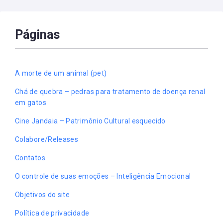
Páginas
A morte de um animal (pet)
Chá de quebra – pedras para tratamento de doença renal
em gatos
Cine Jandaia – Patrimônio Cultural esquecido
Colabore/Releases
Contatos
O controle de suas emoções – Inteligência Emocional
Objetivos do site
Política de privacidade