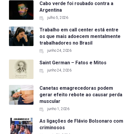
Cabo verde foi roubado contra a
Argentina
julho 5, 2026
Trabalho em call center está entre
os que mais adoecem mentalmente
trabalhadores no Brasil
junho 24, 2026
Saint German – Fatos e Mitos
junho 24, 2026
Canetas emagrecedoras podem
gerar efeito rebote ao causar perda
muscular
junho 1, 2026
As ligações de Flávio Bolsonaro com
criminosos