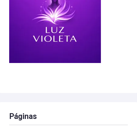
Páginas