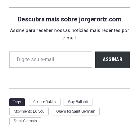
Descubra mais sobre jorgeroriz.com
Assine para receber nossas notícias mais recentes por
e-mail.
Digite seu e-mail…
ASSINAR
Cooper-Oakley
Guy Ballardi
Tags
Movimento Eu Sou
Quem foi Saint Germain
Saint-Germain