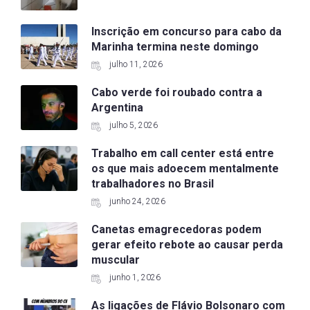
Inscrição em concurso para cabo da
Marinha termina neste domingo
julho 11, 2026
Cabo verde foi roubado contra a
Argentina
julho 5, 2026
Trabalho em call center está entre
os que mais adoecem mentalmente
trabalhadores no Brasil
junho 24, 2026
Canetas emagrecedoras podem
gerar efeito rebote ao causar perda
muscular
junho 1, 2026
As ligações de Flávio Bolsonaro com