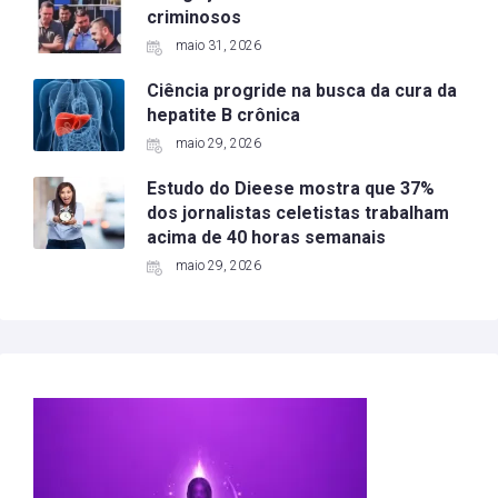
criminosos
maio 31, 2026
Ciência progride na busca da cura da
hepatite B crônica
maio 29, 2026
Estudo do Dieese mostra que 37%
dos jornalistas celetistas trabalham
acima de 40 horas semanais
maio 29, 2026