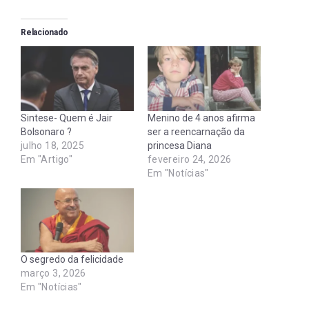
Relacionado
Sintese- Quem é Jair
Menino de 4 anos afirma
Bolsonaro ?
ser a reencarnação da
julho 18, 2025
princesa Diana
Em "Artigo"
fevereiro 24, 2026
Em "Notícias"
O segredo da felicidade
março 3, 2026
Em "Notícias"