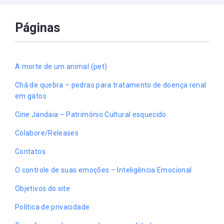
Páginas
A morte de um animal (pet)
Chá de quebra – pedras para tratamento de doença renal
em gatos
Cine Jandaia – Patrimônio Cultural esquecido
Colabore/Releases
Contatos
O controle de suas emoções – Inteligência Emocional
Objetivos do site
Política de privacidade