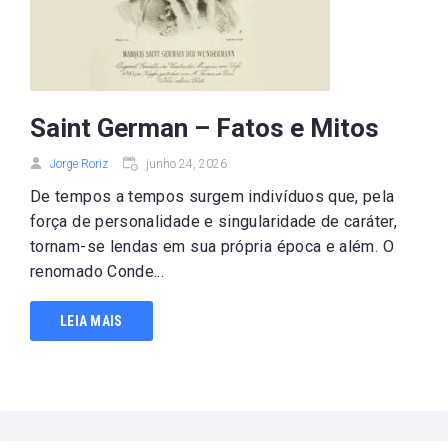
Saint German – Fatos e Mitos
Jorge Roriz
junho 24, 2026
De tempos a tempos surgem indivíduos que, pela
força de personalidade e singularidade de caráter,
tornam-se lendas em sua própria época e além. O
renomado Conde...
LEIA MAIS