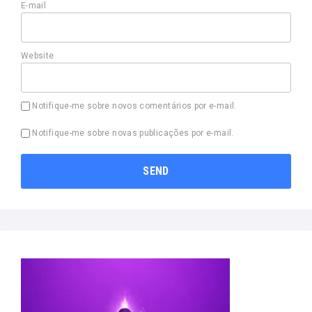
E-mail
Website
Notifique-me sobre novos comentários por e-mail.
Notifique-me sobre novas publicações por e-mail.