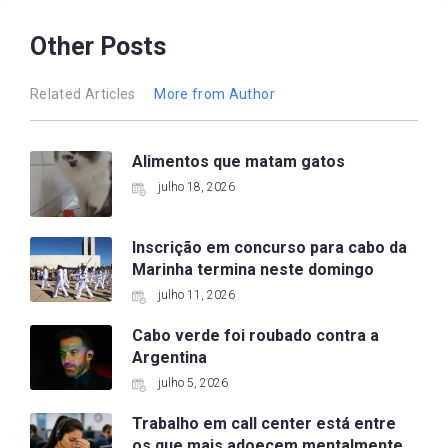
Other Posts
Related Articles
More from Author
Alimentos que matam gatos
julho 18, 2026
Inscrição em concurso para cabo da
Marinha termina neste domingo
julho 11, 2026
Cabo verde foi roubado contra a
Argentina
julho 5, 2026
Trabalho em call center está entre
os que mais adoecem mentalmente