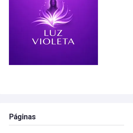
Páginas