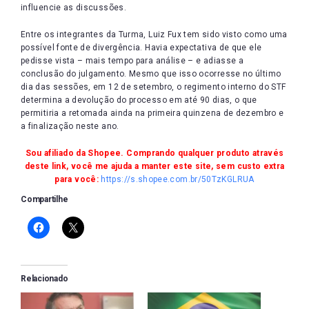
influencie as discussões.
Entre os integrantes da Turma, Luiz Fux tem sido visto como uma
possível fonte de divergência. Havia expectativa de que ele
pedisse vista – mais tempo para análise – e adiasse a
conclusão do julgamento. Mesmo que isso ocorresse no último
dia das sessões, em 12 de setembro, o regimento interno do STF
determina a devolução do processo em até 90 dias, o que
permitiria a retomada ainda na primeira quinzena de dezembro e
a finalização neste ano.
Sou afiliado da Shopee. Comprando qualquer produto através
deste link, você me ajuda a manter este site, sem custo extra
para você:
https://s.shopee.com.br/50TzKGLRUA
Compartilhe
Relacionado