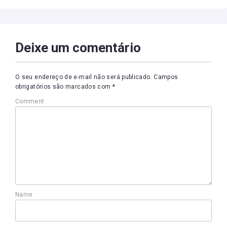
Deixe um comentário
O seu endereço de e-mail não será publicado.
Campos
obrigatórios são marcados com
*
Comment
Name