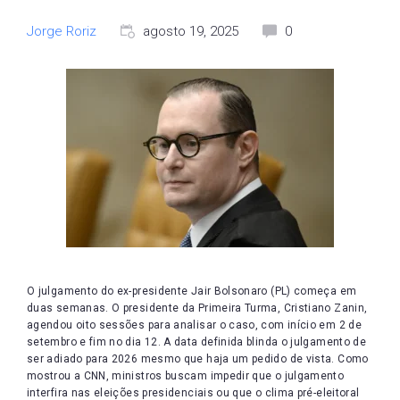
Jorge Roriz
agosto 19, 2025
0
O julgamento do ex-presidente Jair Bolsonaro (PL) começa em
duas semanas. O presidente da Primeira Turma, Cristiano Zanin,
agendou oito sessões para analisar o caso, com início em 2 de
setembro e fim no dia 12. A data definida blinda o julgamento de
ser adiado para 2026 mesmo que haja um pedido de vista. Como
mostrou a CNN, ministros buscam impedir que o julgamento
interfira nas eleições presidenciais ou que o clima pré-eleitoral