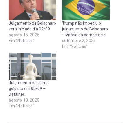
Julgamento de Bolsonaro
Trump não impediu o
será iniciado dia 02/09
julgamento de Bolsonaro
agosto 15, 2025
– Vitória da democracia
Em "Notícias"
setembro 2, 2025
Em "Notícias"
Julgamento da trama
golpista em 02/09 –
Detalhes
agosto 18, 2025
Em "Notícias"