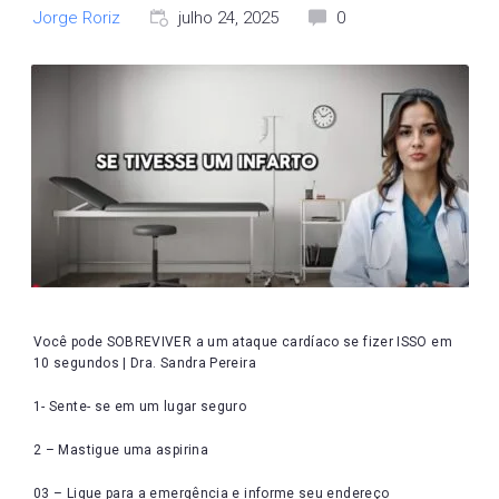
Jorge Roriz
julho 24, 2025
0
Você pode SOBREVIVER a um ataque cardíaco se fizer ISSO em
10 segundos | Dra. Sandra Pereira
1- Sente- se em um lugar seguro
2 – Mastigue uma aspirina
03 – Ligue para a emergência e informe seu endereço