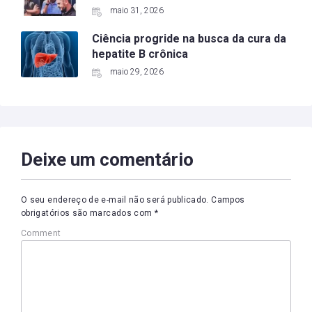
maio 31, 2026
Ciência progride na busca da cura da
hepatite B crônica
maio 29, 2026
Deixe um comentário
O seu endereço de e-mail não será publicado.
Campos
obrigatórios são marcados com
*
Comment