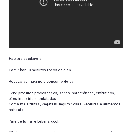
Hábitos saudaveis:
Caminhar 30 minutos todos os dias
Reduza ao máximo o consumo de sal.
Evite produtos processados, sopas instantâneas, embutidos,
pães industriais, enlatados
Coma mais frutas, vegetais, leguminosas, verduras e alimentos
naturais.
Pare de fumar e beber álcool.