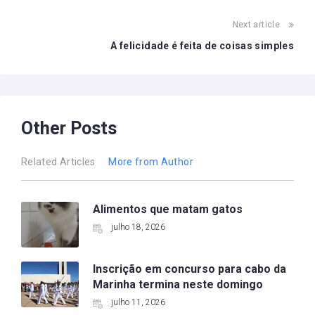
Next article
A felicidade é feita de coisas simples
Other Posts
Related Articles
More from Author
Alimentos que matam gatos
julho 18, 2026
Inscrição em concurso para cabo da
Marinha termina neste domingo
julho 11, 2026