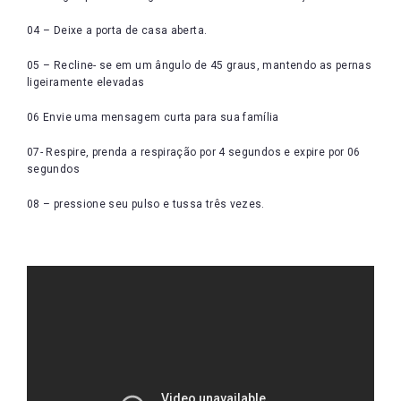
04 – Deixe a porta de casa aberta.
05 – Recline- se em um ângulo de 45 graus, mantendo as pernas
ligeiramente elevadas
06 Envie uma mensagem curta para sua família
07- Respire, prenda a respiração por 4 segundos e expire por 06
segundos
08 – pressione seu pulso e tussa três vezes.