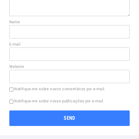
Name
E-mail
Website
Notifique-me sobre novos comentários por e-mail.
Notifique-me sobre novas publicações por e-mail.