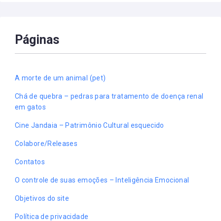
Páginas
A morte de um animal (pet)
Chá de quebra – pedras para tratamento de doença renal
em gatos
Cine Jandaia – Patrimônio Cultural esquecido
Colabore/Releases
Contatos
O controle de suas emoções – Inteligência Emocional
Objetivos do site
Política de privacidade