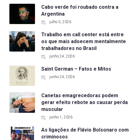
Cabo verde foi roubado contra a
Argentina
julho 5, 2026
Trabalho em call center está entre
os que mais adoecem mentalmente
trabalhadores no Brasil
junho 24, 2026
Saint German – Fatos e Mitos
junho 24, 2026
Canetas emagrecedoras podem
gerar efeito rebote ao causar perda
muscular
junho 1, 2026
As ligações de Flávio Bolsonaro com
criminosos