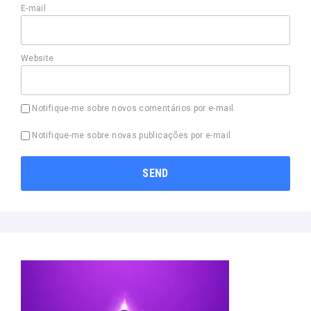
E-mail
Website
Notifique-me sobre novos comentários por e-mail.
Notifique-me sobre novas publicações por e-mail.