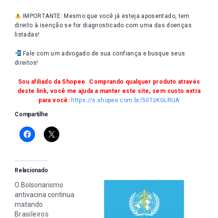
IMPORTANTE: Mesmo que você já esteja aposentado, tem
direito à isenção se for diagnosticado com uma das doenças
listadas!
Fale com um advogado de sua confiança e busque seus
direitos!
Sou afiliado da Shopee. Comprando qualquer produto através
deste link, você me ajuda a manter este site, sem custo extra
para você:
https://s.shopee.com.br/50TzKGLRUA
Compartilhe
Relacionado
O Bolsonarismo
antivacina continua
matando
Brasileiros