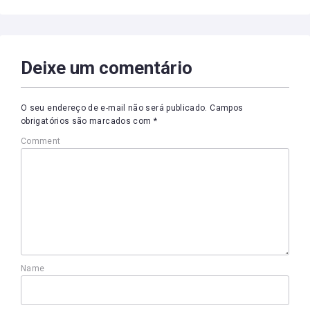
Deixe um comentário
O seu endereço de e-mail não será publicado.
Campos
obrigatórios são marcados com
*
Comment
Name