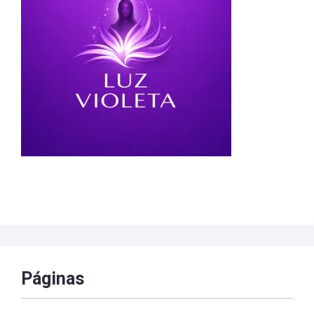
Páginas