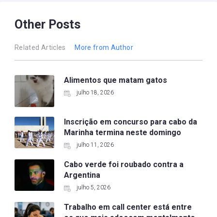
Other Posts
Related Articles
More from Author
Alimentos que matam gatos
julho 18, 2026
Inscrição em concurso para cabo da
Marinha termina neste domingo
julho 11, 2026
Cabo verde foi roubado contra a
Argentina
julho 5, 2026
Trabalho em call center está entre