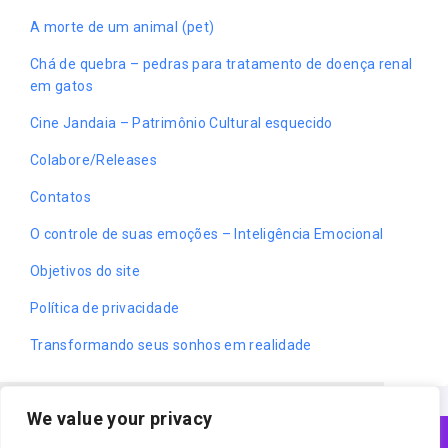
A morte de um animal (pet)
Chá de quebra – pedras para tratamento de doença renal
em gatos
Cine Jandaia – Patrimônio Cultural esquecido
Colabore/Releases
Contatos
O controle de suas emoções – Inteligência Emocional
Objetivos do site
Política de privacidade
Transformando seus sonhos em realidade
We value your privacy
Cookies ajudam o nosso trabalho.