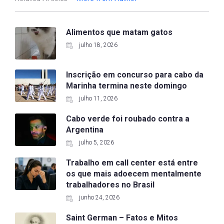
Alimentos que matam gatos
julho 18, 2026
Inscrição em concurso para cabo da
Marinha termina neste domingo
julho 11, 2026
Cabo verde foi roubado contra a
Argentina
julho 5, 2026
Trabalho em call center está entre
os que mais adoecem mentalmente
trabalhadores no Brasil
junho 24, 2026
Saint German – Fatos e Mitos