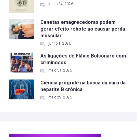
junho 24, 2026
Canetas emagrecedoras podem
gerar efeito rebote ao causar perda
muscular
junho 1, 2026
As ligações de Flávio Bolsonaro com
criminosos
maio 31, 2026
Ciência progride na busca da cura da
hepatite B crônica
maio 29, 2026