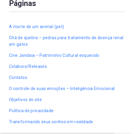
Páginas
A morte de um animal (pet)
Chá de quebra – pedras para tratamento de doença renal
em gatos
Cine Jandaia – Patrimônio Cultural esquecido
Colabore/Releases
Contatos
O controle de suas emoções – Inteligência Emocional
Objetivos do site
Política de privacidade
Transformando seus sonhos em realidade