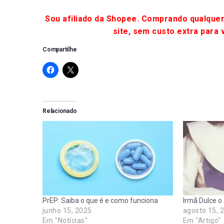
Sou afiliado da Shopee. Comprando qualquer
site, sem custo extra para 
Compartilhe
Relacionado
PrEP: Saiba o que é e como funciona
Irmã Dulce o
junho 15, 2025
agosto 15, 
Em "Notícias"
Em "Artigo"