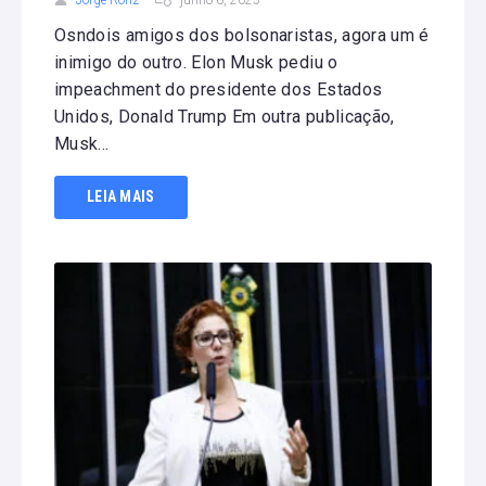
Osndois amigos dos bolsonaristas, agora um é
inimigo do outro. Elon Musk pediu o
impeachment do presidente dos Estados
Unidos, Donald Trump Em outra publicação,
Musk...
LEIA MAIS