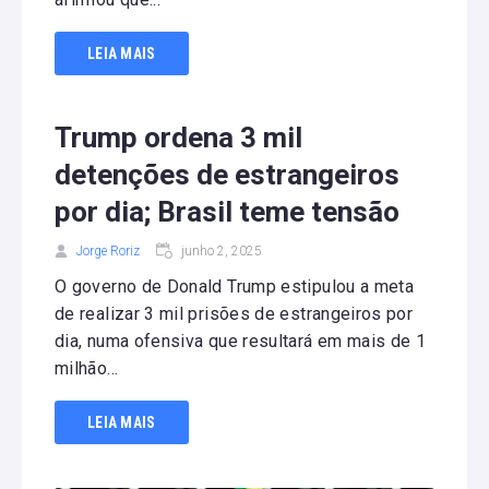
LEIA MAIS
Trump ordena 3 mil
detenções de estrangeiros
por dia; Brasil teme tensão
Jorge Roriz
junho 2, 2025
O governo de Donald Trump estipulou a meta
de realizar 3 mil prisões de estrangeiros por
dia, numa ofensiva que resultará em mais de 1
milhão...
LEIA MAIS