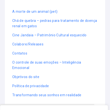
A morte de um animal (pet)
Chá de quebra – pedras para tratamento de doença
renal em gatos
Cine Jandaia – Patrimônio Cultural esquecido
Colabore/Releases
Contatos
O controle de suas emoções – Inteligência
Emocional
Objetivos do site
Política de privacidade
Transformando seus sonhos em realidade