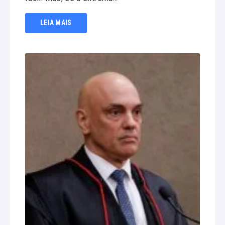
LEIA MAIS