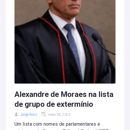
Alexandre de Moraes na lista
de grupo de extermínio
Jorge Roriz
maio 28, 2025
Um lista com nomes de parlamentares e