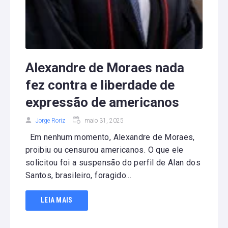
Alexandre de Moraes nada
fez contra e liberdade de
expressão de americanos
Jorge Roriz
maio 31, 2025
Em nenhum momento, Alexandre de Moraes,
proibiu ou censurou americanos. O que ele
solicitou foi a suspensão do perfil de Alan dos
Santos, brasileiro, foragido...
LEIA MAIS