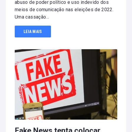
abuso de poder político e uso indevido dos
meios de comunicação nas eleições de 2022.
Uma cassação...
LEIA MAIS
Fake News tenta colocar