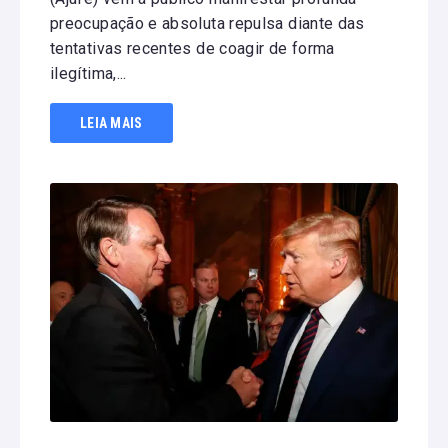
preocupação e absoluta repulsa diante das
tentativas recentes de coagir de forma
ilegítima,...
LEIA MAIS