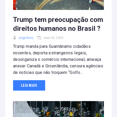
Trump tem preocupação com
direitos humanos no Brasil ?
Jorge Roriz
maio 30, 2025
Trump manda para Guantánamo cidadãos
nocentes, deporta estrangeiros legais,
desorganiza o comércio internacional, ameaça
anexar Canadá e Groenlândia, censura agências
de notícias que não troquem “Golfo...
LEIA MAIS