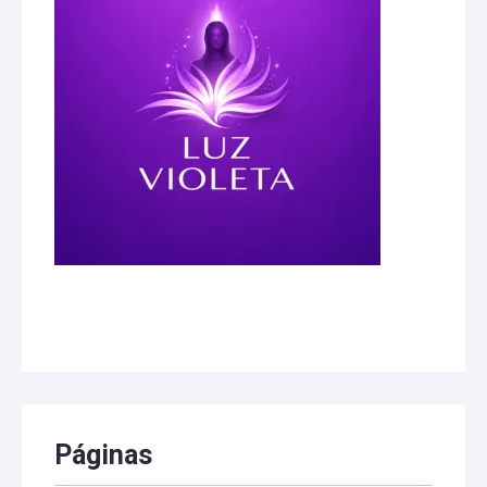
Páginas