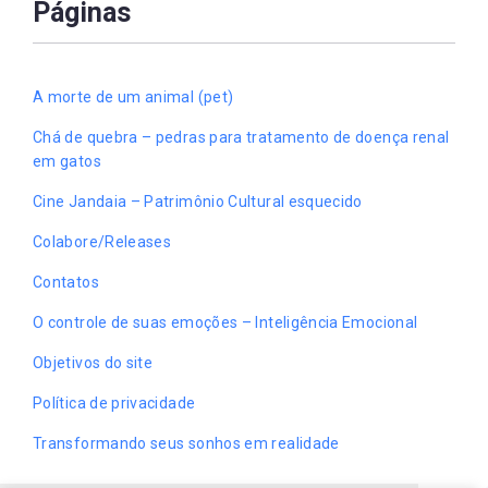
Páginas
A morte de um animal (pet)
Chá de quebra – pedras para tratamento de doença renal
em gatos
Cine Jandaia – Patrimônio Cultural esquecido
Colabore/Releases
Contatos
O controle de suas emoções – Inteligência Emocional
Objetivos do site
Política de privacidade
Transformando seus sonhos em realidade