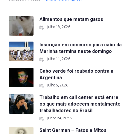
Alimentos que matam gatos
julho 18, 2026
Inscrição em concurso para cabo da
Marinha termina neste domingo
julho 11, 2026
Cabo verde foi roubado contra a
Argentina
julho 5, 2026
Trabalho em call center está entre
os que mais adoecem mentalmente
trabalhadores no Brasil
junho 24, 2026
Saint German – Fatos e Mitos