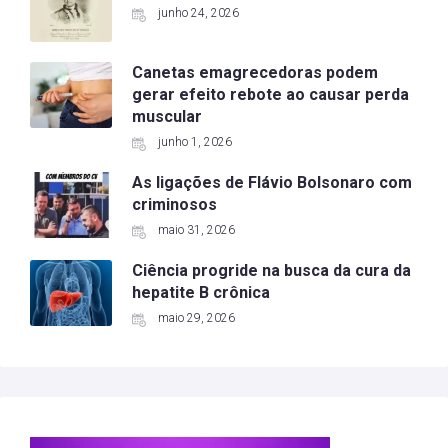
junho 24, 2026
Canetas emagrecedoras podem
gerar efeito rebote ao causar perda
muscular
junho 1, 2026
As ligações de Flávio Bolsonaro com
criminosos
maio 31, 2026
Ciência progride na busca da cura da
hepatite B crônica
maio 29, 2026