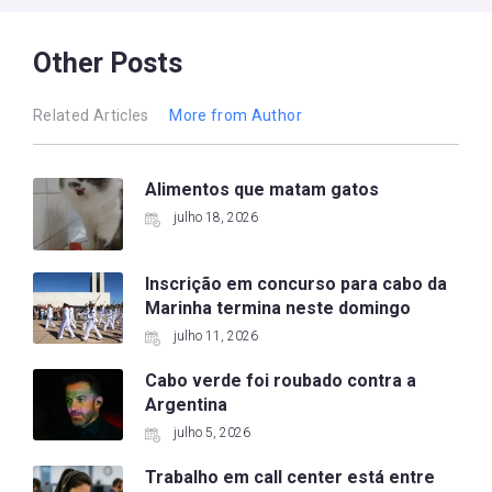
Other Posts
Related Articles
More from Author
Alimentos que matam gatos
julho 18, 2026
Inscrição em concurso para cabo da
Marinha termina neste domingo
julho 11, 2026
Cabo verde foi roubado contra a
Argentina
julho 5, 2026
Trabalho em call center está entre