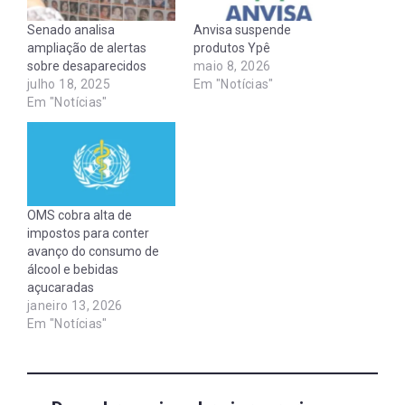
Senado analisa
Anvisa suspende
ampliação de alertas
produtos Ypê
sobre desaparecidos
maio 8, 2026
julho 18, 2025
Em "Notícias"
Em "Notícias"
OMS cobra alta de
impostos para conter
avanço do consumo de
álcool e bebidas
açucaradas
janeiro 13, 2026
Em "Notícias"