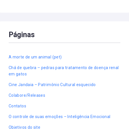
Páginas
A morte de um animal (pet)
Chá de quebra – pedras para tratamento de doença renal
em gatos
Cine Jandaia – Patrimônio Cultural esquecido
Colabore/Releases
Contatos
O controle de suas emoções – Inteligência Emocional
Objetivos do site