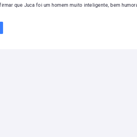
irmar que Juca foi um homem muito inteligente, bem humor