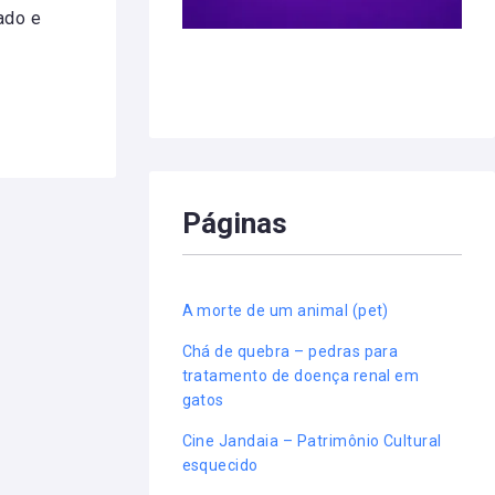
ado e
Páginas
A morte de um animal (pet)
Chá de quebra – pedras para
tratamento de doença renal em
gatos
Cine Jandaia – Patrimônio Cultural
esquecido