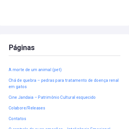
Páginas
A morte de um animal (pet)
Chá de quebra – pedras para tratamento de doença renal
em gatos
Cine Jandaia – Patrimônio Cultural esquecido
Colabore/Releases
Contatos