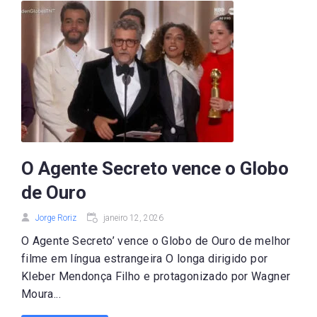
O Agente Secreto vence o Globo
de Ouro
Jorge Roriz
janeiro 12, 2026
O Agente Secreto’ vence o Globo de Ouro de melhor
filme em língua estrangeira O longa dirigido por
Kleber Mendonça Filho e protagonizado por Wagner
Moura...