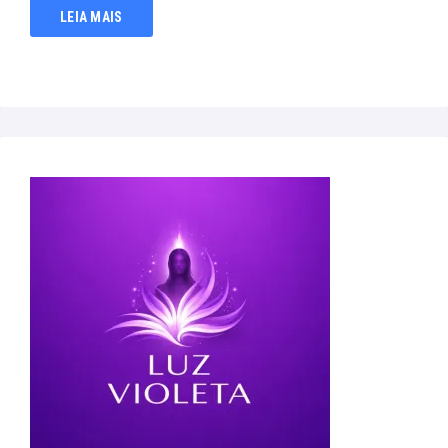
LEIA MAIS