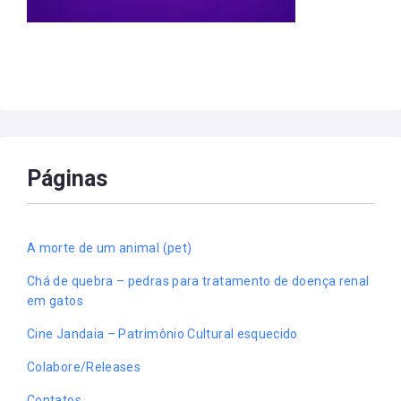
Páginas
A morte de um animal (pet)
Chá de quebra – pedras para tratamento de doença renal
em gatos
Cine Jandaia – Patrimônio Cultural esquecido
Colabore/Releases
Contatos