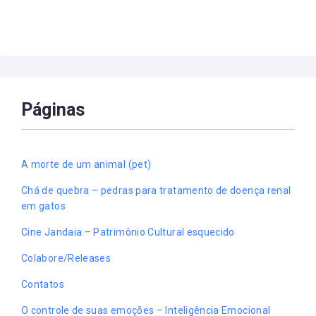
Páginas
A morte de um animal (pet)
Chá de quebra – pedras para tratamento de doença renal
em gatos
Cine Jandaia – Patrimônio Cultural esquecido
Colabore/Releases
Contatos
O controle de suas emoções – Inteligência Emocional